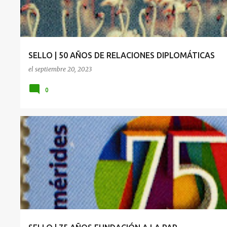
SELLO | 50 AÑOS DE RELACIONES DIPLOMÁTICAS
el
septiembre 20, 2023
0
AÑOS
PAR