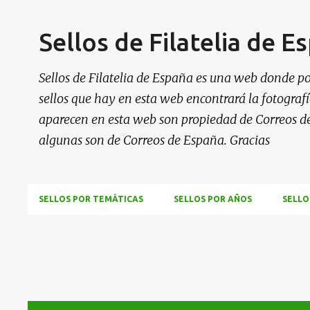
Sellos de Filatelia de E
Sellos de Filatelia de España es una web donde po
sellos que hay en esta web encontrará la fotografía
aparecen en esta web son propiedad de Correos d
algunas son de Correos de España. Gracias
SELLOS POR TEMÁTICAS
SELLOS POR AÑOS
SELLO