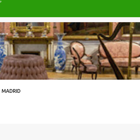
. MADRID