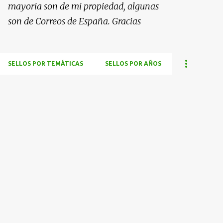
mayoria son de mi propiedad, algunas
son de Correos de España. Gracias
SELLOS POR TEMÁTICAS
SELLOS POR AÑOS