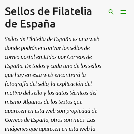
Sellos de Filatelia
Ir al contenido principal
de España
Sellos de Filatelia de España es una web
donde podrás encontrar los sellos de
correo postal emitidos por Correos de
España. De todos y cada uno de los sellos
que hay en esta web encontrará la
fotografía del sello, la explicación del
motivo del sello y los datos técnicos del
mismo. Algunos de los textos que
aparecen en esta web son propiedad de
Correos de España, otros son mios. Las
imágenes que aparecen en esta web la