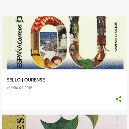
SELLO | OURENSE
el
julio 07, 2019