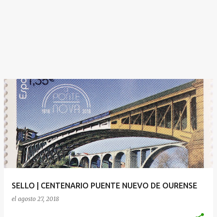
SELLO | CENTENARIO PUENTE NUEVO DE OURENSE
el
agosto 27, 2018