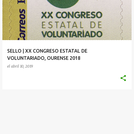
SELLO | XX CONGRESO ESTATAL DE
VOLUNTARIADO, OURENSE 2018
el
abril 10, 2019