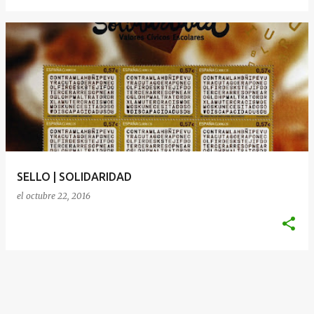
SELLO | SOLIDARIDAD
el
octubre 22, 2016