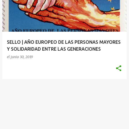
SELLO | AÑO EUROPEO DE LAS PERSONAS MAYORES
Y SOLIDARIDAD ENTRE LAS GENERACIONES
el
junio 30, 2019