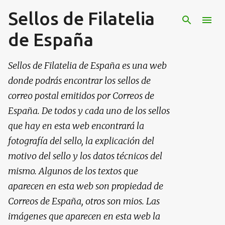
Sellos de Filatelia
Ir al contenido principal
de España
Sellos de Filatelia de España es una web
donde podrás encontrar los sellos de
correo postal emitidos por Correos de
España. De todos y cada uno de los sellos
que hay en esta web encontrará la
fotografía del sello, la explicación del
motivo del sello y los datos técnicos del
mismo. Algunos de los textos que
aparecen en esta web son propiedad de
Correos de España, otros son mios. Las
imágenes que aparecen en esta web la