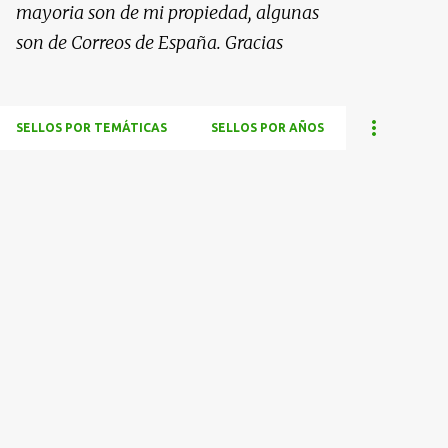
mayoria son de mi propiedad, algunas
son de Correos de España. Gracias
SELLOS POR TEMÁTICAS
SELLOS POR AÑOS