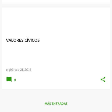
VALORES CÍVICOS
el
febrero 21, 2016
0
MÁS ENTRADAS