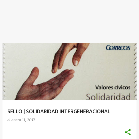
SELLO | SOLIDARIDAD INTERGENERACIONAL
el
enero 11, 2017