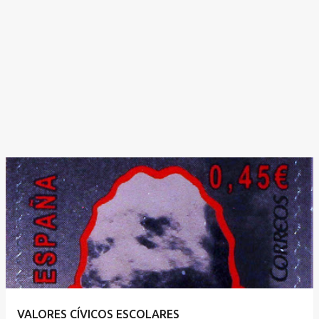
VALORES CÍVICOS ESCOLARES