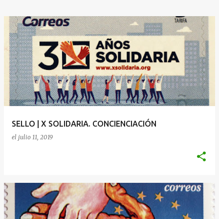
SELLO | X SOLIDARIA. CONCIENCIACIÓN
el
julio 11, 2019