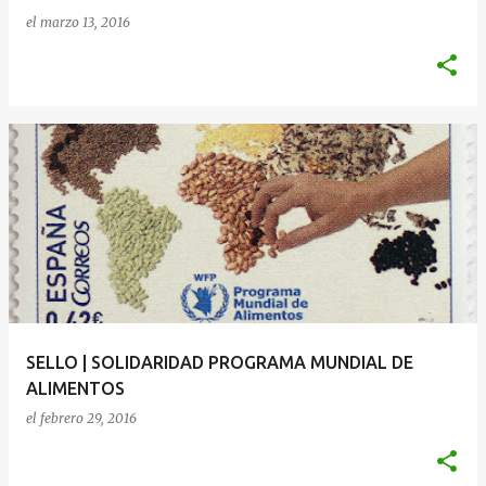
el
marzo 13, 2016
SELLO | SOLIDARIDAD PROGRAMA MUNDIAL DE
ALIMENTOS
el
febrero 29, 2016