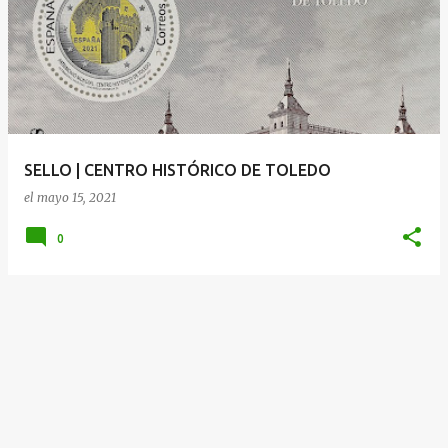
SELLO | CENTRO HISTÓRICO DE TOLEDO
el
mayo 15, 2021
0