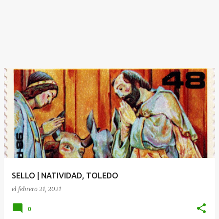
SELLO | NATIVIDAD, TOLEDO
el
febrero 21, 2021
0