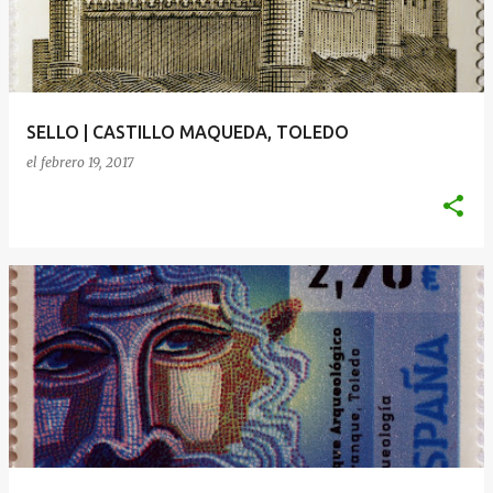
SELLO | CASTILLO MAQUEDA, TOLEDO
el
febrero 19, 2017