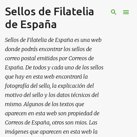
Sellos de Filatelia
Ir al contenido principal
de España
Sellos de Filatelia de España es una web
donde podrás encontrar los sellos de
correo postal emitidos por Correos de
España. De todos y cada uno de los sellos
que hay en esta web encontrará la
fotografía del sello, la explicación del
motivo del sello y los datos técnicos del
mismo. Algunos de los textos que
aparecen en esta web son propiedad de
Correos de España, otros son mios. Las
imágenes que aparecen en esta web la