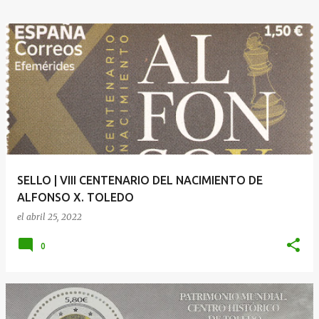
SELLO | VIII CENTENARIO DEL NACIMIENTO DE
ALFONSO X. TOLEDO
el
abril 25, 2022
0