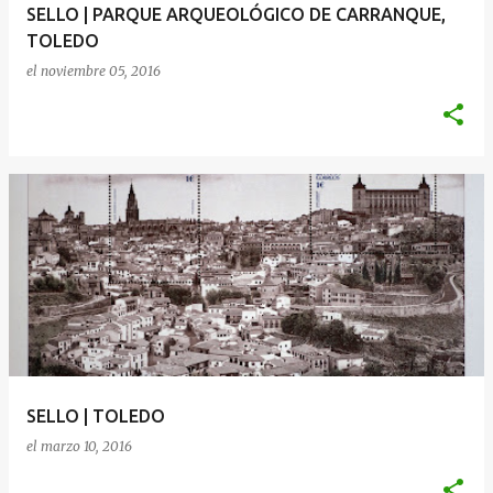
SELLO | PARQUE ARQUEOLÓGICO DE CARRANQUE,
TOLEDO
el
noviembre 05, 2016
SELLO | TOLEDO
el
marzo 10, 2016