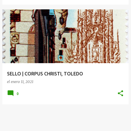
SELLO | CORPUS CHRISTI, TOLEDO
el
enero 11, 2021
0