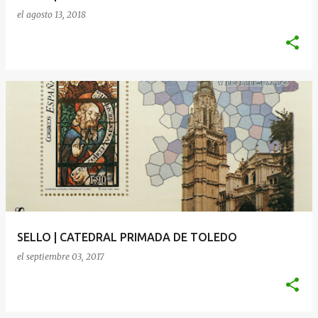
el
agosto 13, 2018
SELLO | CATEDRAL PRIMADA DE TOLEDO
el
septiembre 03, 2017