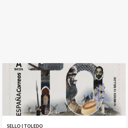
SELLO | TOLEDO