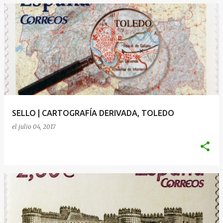
SELLO | CARTOGRAFÍA DERIVADA, TOLEDO
el
julio 04, 2017