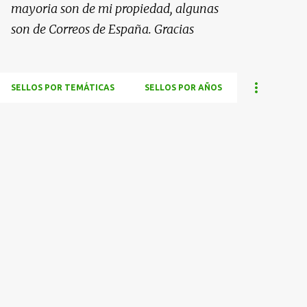
mayoria son de mi propiedad, algunas
son de Correos de España. Gracias
SELLOS POR TEMÁTICAS
SELLOS POR AÑOS